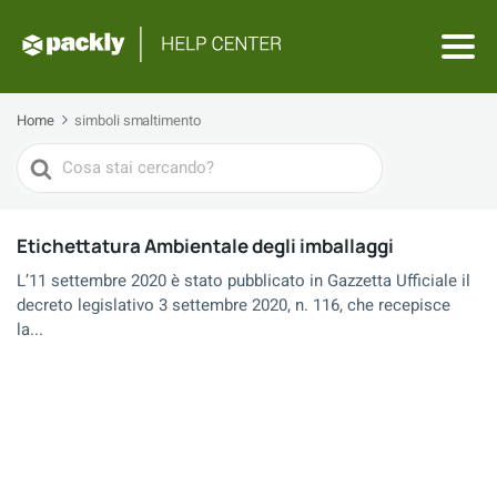
Home
simboli smaltimento
Search
For
Etichettatura Ambientale degli imballaggi
L’11 settembre 2020 è stato pubblicato in Gazzetta Ufficiale il
decreto legislativo 3 settembre 2020, n. 116, che recepisce
la...